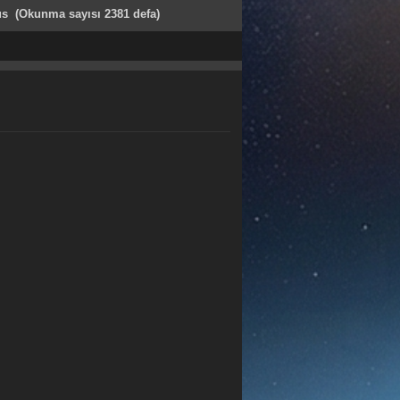
ius (Okunma sayısı 2381 defa)