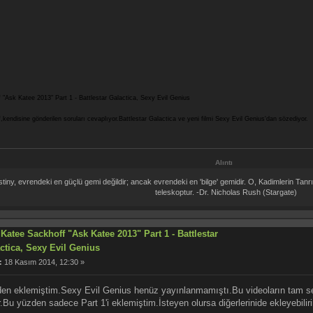
 "Ask Katee 2013" Part 1 - Battlestar Galactica, Sexy Evil Genius
kendisine gönderilen soruları cevaplıyor.Battlestar Galactica ve yeni filmi Sexy Evil Genius'dan sözediyor.
Alıntı
tiny, evrendeki en güçlü gemi değildir; ancak evrendeki en 'bilge' gemidir. O, Kadimlerin Tanrı'yı
teleskoptur. -Dr. Nicholas Rush (Stargate)
 Katee Sackhoff "Ask Katee 2013" Part 1 - Battlestar
ctica, Sexy Evil Genius
:
18 Kasım 2014, 12:30 »
en eklemiştim.Sexy Evil Genius henüz yayınlanmamıştı.Bu videoların tam s
.Bu yüzden sadece Part 1'i eklemiştim.İsteyen olursa diğerlerinide ekleyebilir