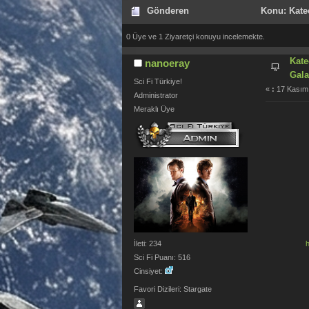
Gönderen
Konu: Katee
0 Üye ve 1 Ziyaretçi konuyu incelemekte.
Kate
nanoeray
Gala
Sci Fi Türkiye!
«
:
17 Kasım 
Administrator
Meraklı Üye
İleti: 234
Sci Fi Puanı: 516
Cinsiyet:
Favori Dizileri: Stargate