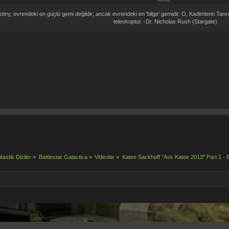
tiny, evrendeki en güçlü gemi değildir; ancak evrendeki en 'bilge' gemidir. O, Kadimlerin Tanrı'yı
teleskoptur. -Dr. Nicholas Rush (Stargate)
tastik Diziler
»
Battlestar Galactica
»
Videolar
»
Katee Sackhoff "Ask Katee 2013" Part 1 - B