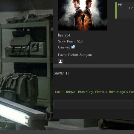
Des
İleti: 234
Sci Fi Puanı: 516
Cinsiyet:
Favori Dizileri: Stargate
Sayfa: [
1
]
Sci Fi Türkiye - Bilim Kurgu Siteniz
»
Bilim Kurgu & Fan