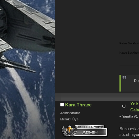
Katee Sackhoff
Katee Sackhoff,
Des
Ynt:
Kara Thrace
Gala
Administrator
«
Yanıtla #1 
Meraklı Üye
Bunu eskid
sözetmiyor