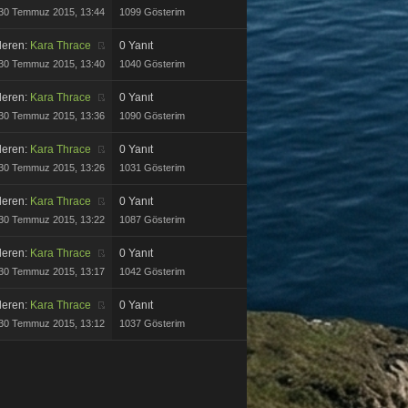
30 Temmuz 2015, 13:44
1099 Gösterim
eren:
Kara Thrace
0 Yanıt
30 Temmuz 2015, 13:40
1040 Gösterim
eren:
Kara Thrace
0 Yanıt
30 Temmuz 2015, 13:36
1090 Gösterim
eren:
Kara Thrace
0 Yanıt
30 Temmuz 2015, 13:26
1031 Gösterim
eren:
Kara Thrace
0 Yanıt
30 Temmuz 2015, 13:22
1087 Gösterim
eren:
Kara Thrace
0 Yanıt
30 Temmuz 2015, 13:17
1042 Gösterim
eren:
Kara Thrace
0 Yanıt
30 Temmuz 2015, 13:12
1037 Gösterim