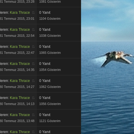
31 Temmuz 2015, 23:28
1081 Gösterim
eren:
Kara Thrace
0 Yanıt
31 Temmuz 2015, 23:01
1104 Gösterim
eren:
Kara Thrace
0 Yanıt
31 Temmuz 2015, 22:54
1038 Gösterim
eren:
Kara Thrace
0 Yanıt
31 Temmuz 2015, 22:47
1065 Gösterim
eren:
Kara Thrace
0 Yanıt
30 Temmuz 2015, 14:35
1054 Gösterim
eren:
Kara Thrace
0 Yanıt
30 Temmuz 2015, 14:27
1062 Gösterim
eren:
Kara Thrace
0 Yanıt
30 Temmuz 2015, 14:13
1056 Gösterim
eren:
Kara Thrace
0 Yanıt
30 Temmuz 2015, 13:48
1121 Gösterim
eren:
Kara Thrace
0 Yanıt