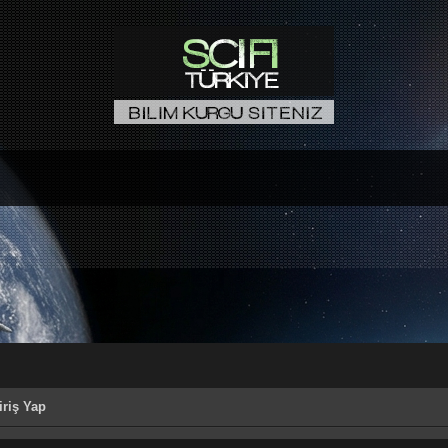
riş Yap