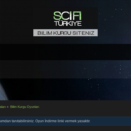
aları
»
Bilim Kurgu Oyunları
ımdan tanıtabilirsiniz. Oyun İndirme linki vermek yasaktır.